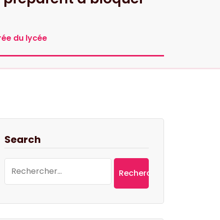
ée du lycée
Search
Rechercher :