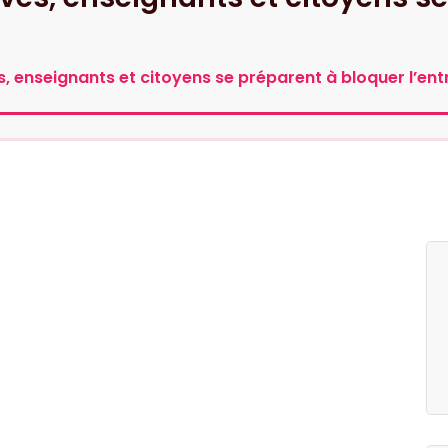
es, enseignants et citoyens se préparent à bloquer l’entr