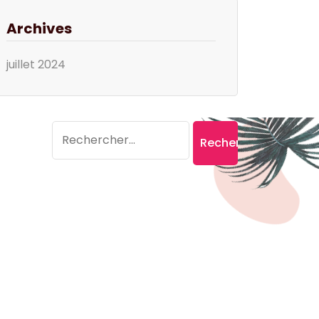
Archives
juillet 2024
Search
Rechercher :