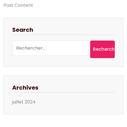
Post Content
Search
Rechercher :
Archives
juillet 2024