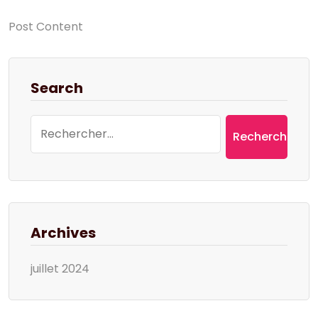
Post Content
Search
Rechercher :
Archives
juillet 2024