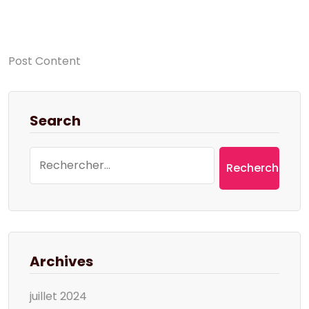
Post Content
Search
Rechercher :
Archives
juillet 2024