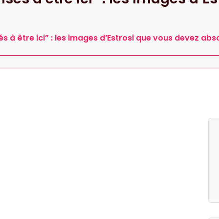
s à être ici” : les images d’Estrosi que vous devez abs