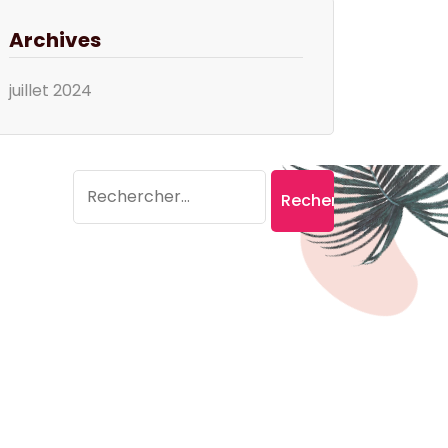
Archives
juillet 2024
Search
Rechercher :