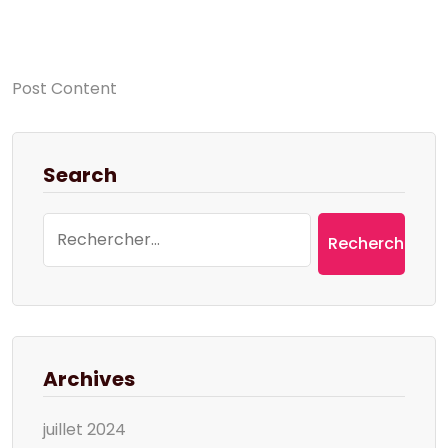
Post Content
Search
Rechercher :
Archives
juillet 2024