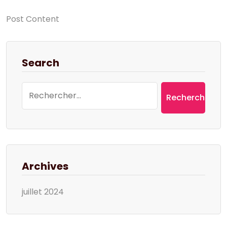
Post Content
Search
Rechercher :
Archives
juillet 2024