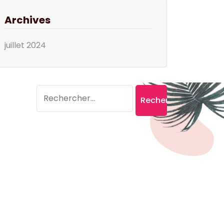
Archives
juillet 2024
Search
Rechercher :