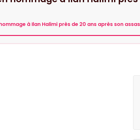
n hommage à Ilan Halimi près de 20 ans après son assas