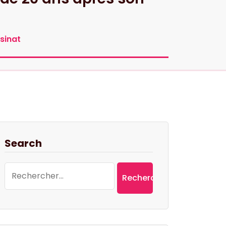
sinat
Search
Rechercher :