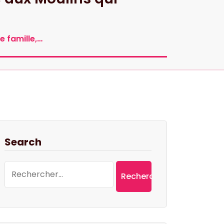
e famille,…
Search
Rechercher :