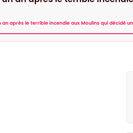
n an après le terrible incendie aux Moulins qui décidé un