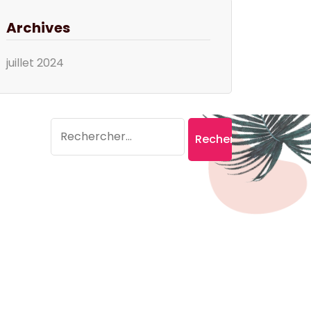
Archives
juillet 2024
Search
Rechercher :