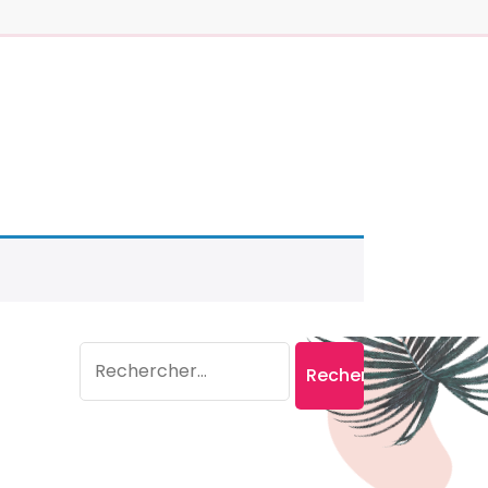
Search
Rechercher :