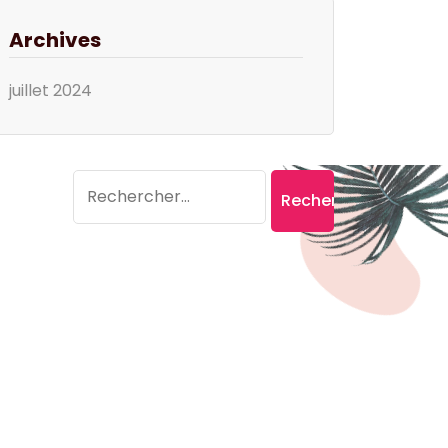
Archives
juillet 2024
Search
Rechercher :