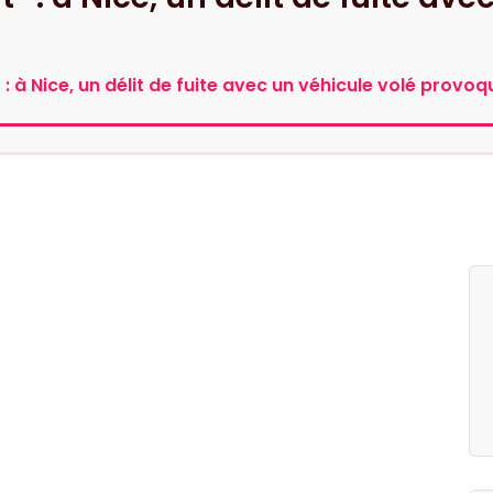
” : à Nice, un délit de fuite avec un véhicule volé provoq