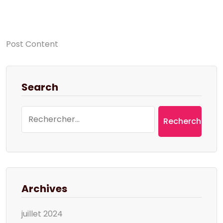
Post Content
Search
Rechercher :
Archives
juillet 2024