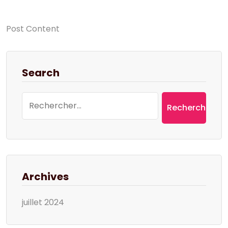
Post Content
Search
Rechercher :
Archives
juillet 2024