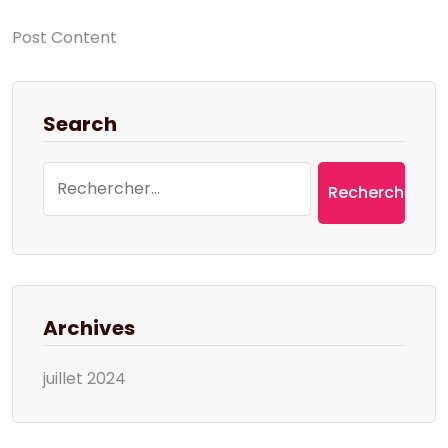
Post Content
Search
Rechercher :
Archives
juillet 2024