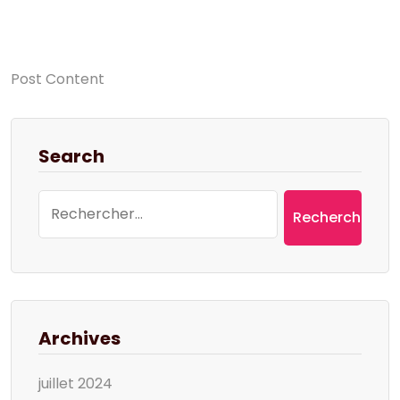
Post Content
Search
Rechercher :
Archives
juillet 2024