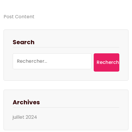
Post Content
Search
Rechercher :
Archives
juillet 2024