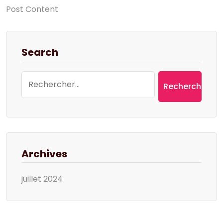
Post Content
Search
Rechercher :
Archives
juillet 2024