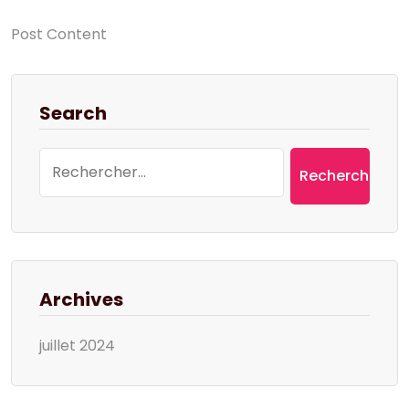
Post Content
Search
Rechercher :
Archives
juillet 2024