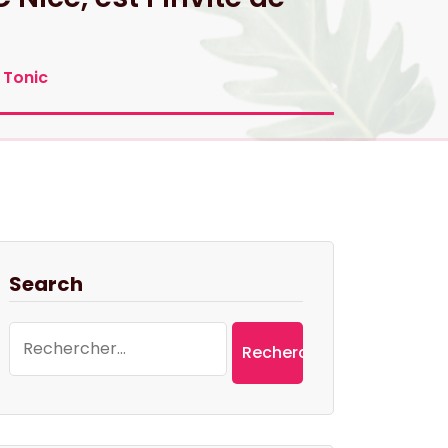
 Tonic
Search
Rechercher :