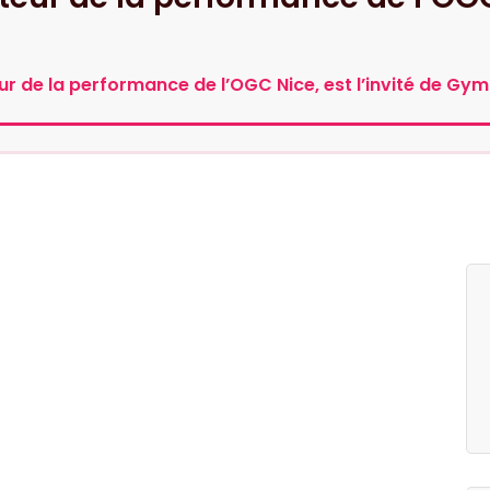
ur de la performance de l’OGC Nice, est l’invité de Gym