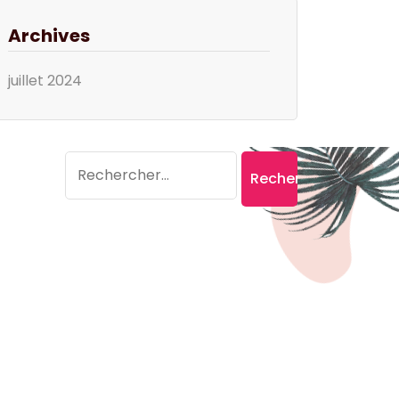
Archives
juillet 2024
Search
Rechercher :