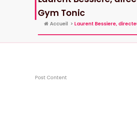
Gym Tonic
Accueil
>
Laurent Bessiere, directe
Post Content