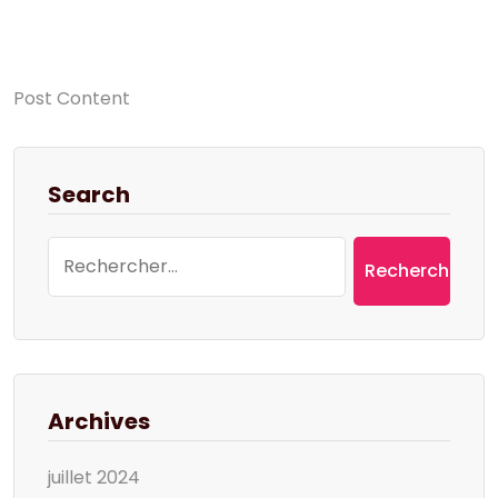
Post Content
Search
Rechercher :
Archives
juillet 2024