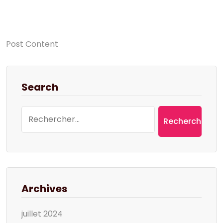
Post Content
Search
Rechercher :
Archives
juillet 2024