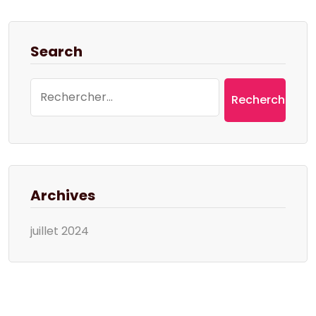
Search
Rechercher :
Archives
juillet 2024