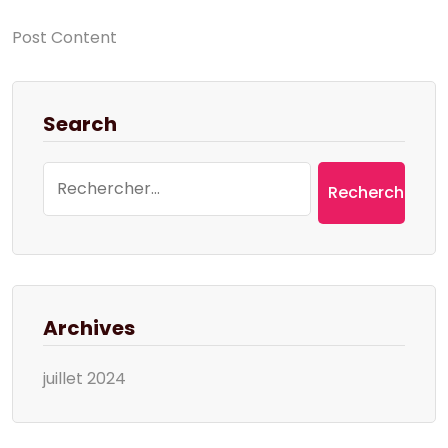
Post Content
Search
Rechercher :
Archives
juillet 2024