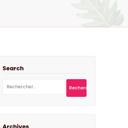
Search
Rechercher :
Archives