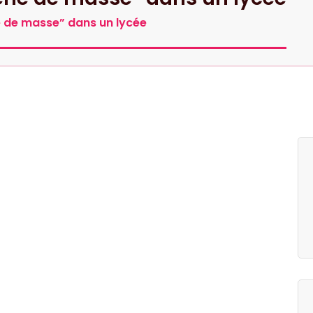
e de masse” dans un lycée