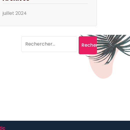
juillet 2024
Search
Rechercher :
ic