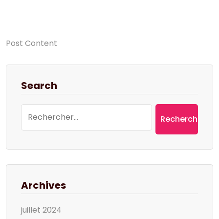
Post Content
Search
Rechercher :
Archives
juillet 2024