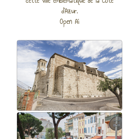
cuisine locale, et découvrir l'histoire de
cette ville emblématique de la Côte
d'Azur.
Open Ai