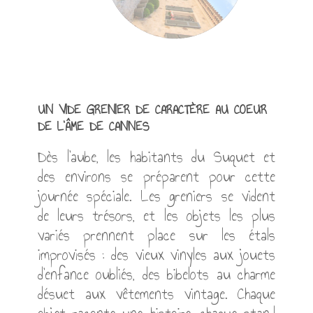
UN VIDE GRENIER DE CARACTÈRE AU COEUR
DE L'ÂME DE CANNES
Dès l'aube, les habitants du Suquet et
des environs se préparent pour cette
journée spéciale. Les greniers se vident
de leurs trésors, et les objets les plus
variés prennent place sur les étals
improvisés : des vieux vinyles aux jouets