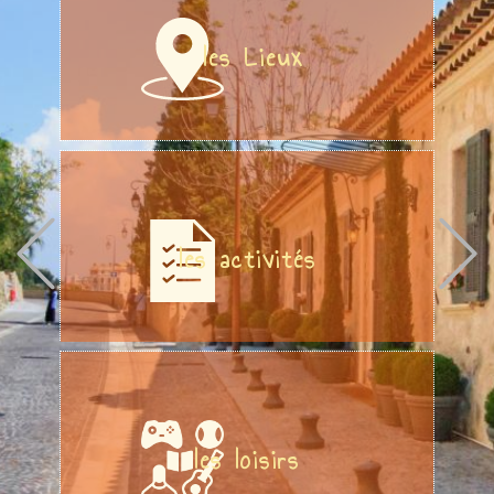
Previous