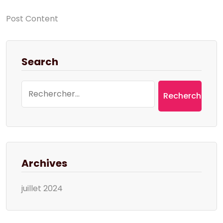
Post Content
Search
Rechercher :
Archives
juillet 2024