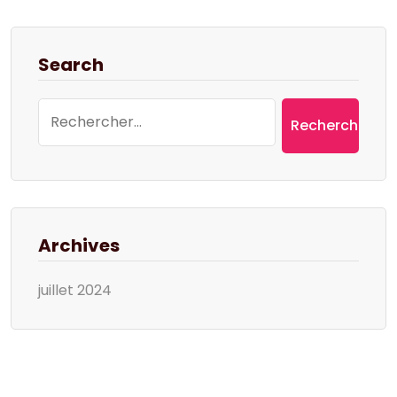
Search
Rechercher :
Archives
juillet 2024