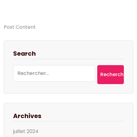
Post Content
Search
Rechercher :
Archives
juillet 2024