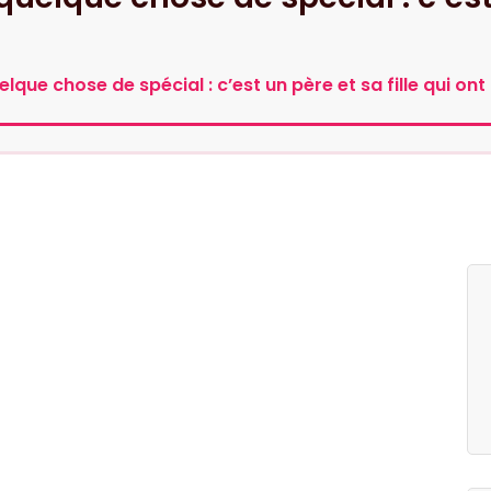
lque chose de spécial : c’est un père et sa fille qui ont