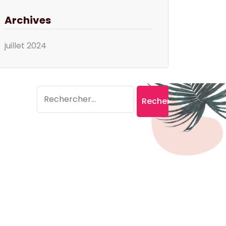
Archives
juillet 2024
Search
Rechercher :