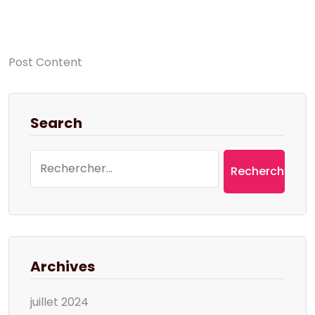
Post Content
Search
Rechercher :
Archives
juillet 2024