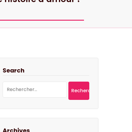
Search
Rechercher :
Archives