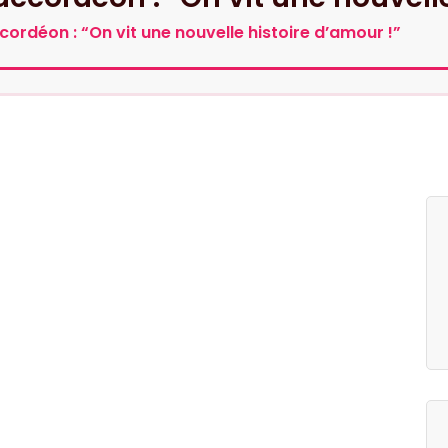
ordéon : “On vit une nouvelle histoire d’amour !”