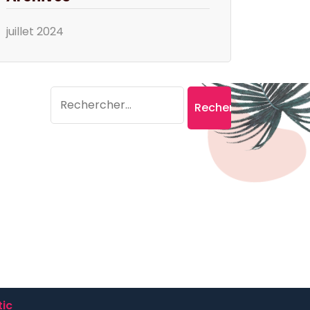
juillet 2024
Search
Rechercher :
ic