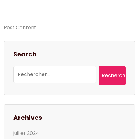
Post Content
Search
Rechercher :
Archives
juillet 2024