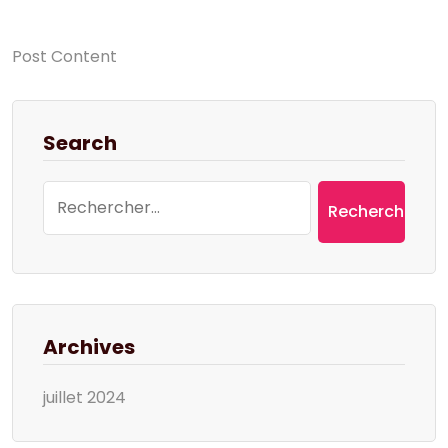
Post Content
Search
Rechercher :
Archives
juillet 2024