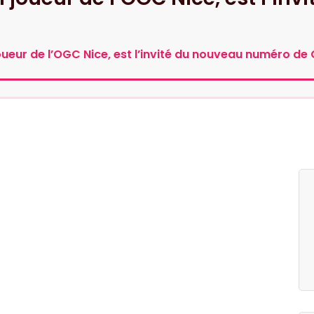
oueur de l’OGC Nice, est l’invité du nouveau numéro de