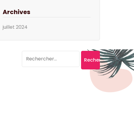
Archives
juillet 2024
Search
Rechercher :