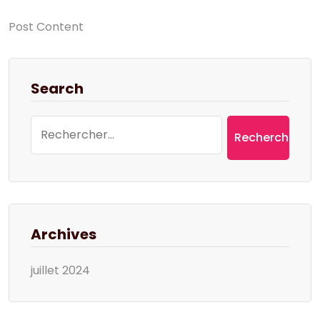
Post Content
Search
Rechercher :
Archives
juillet 2024