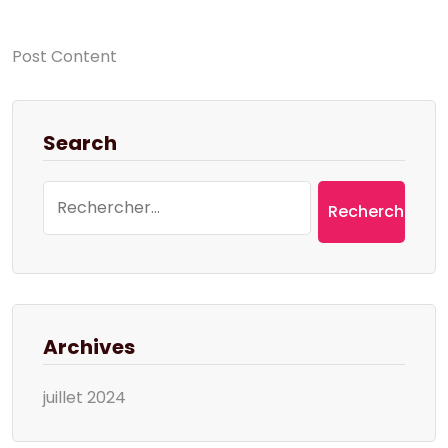
Post Content
Search
Rechercher :
Archives
juillet 2024