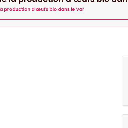
e la production d’œufs bio dans le Var