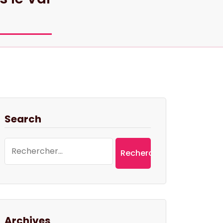
Search
Rechercher :
Archives