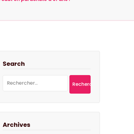
Search
Rechercher :
Archives