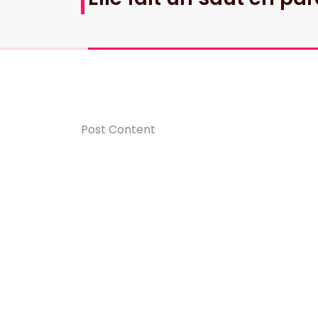
Post Content