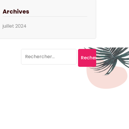
Archives
juillet 2024
Search
Rechercher :