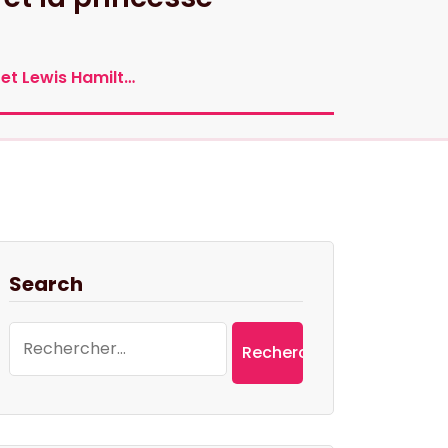
(et Lewis Hamilt…
Search
Rechercher :