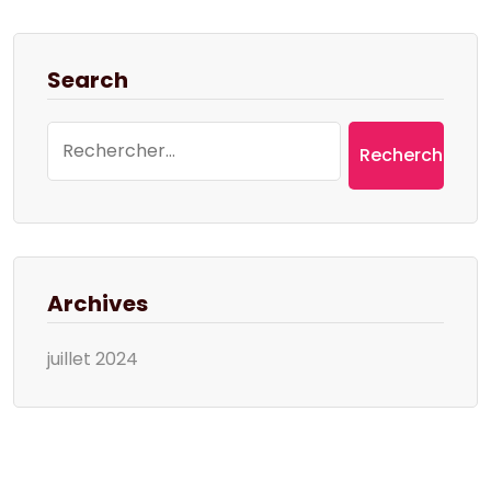
Search
Rechercher :
Archives
juillet 2024