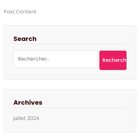
Post Content
Search
Rechercher :
Archives
juillet 2024