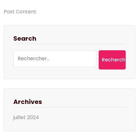
Post Content
Search
Rechercher :
Archives
juillet 2024