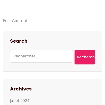
Post Content
Search
Rechercher :
Archives
juillet 2024