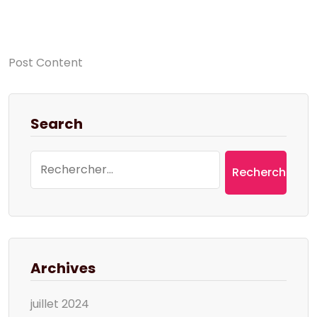
Post Content
Search
Rechercher :
Archives
juillet 2024