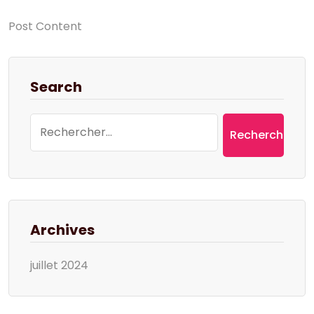
Post Content
Search
Rechercher :
Archives
juillet 2024