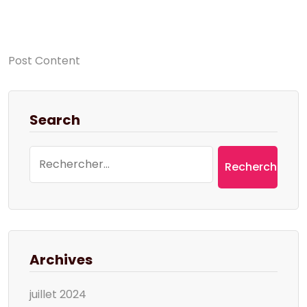
Post Content
Search
Rechercher :
Archives
juillet 2024