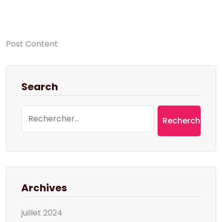
Post Content
Search
Rechercher :
Archives
juillet 2024