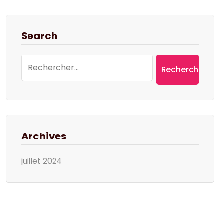
Search
Rechercher :
Archives
juillet 2024