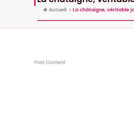
Accueil
>
La châtaigne, véritable 
Post Content