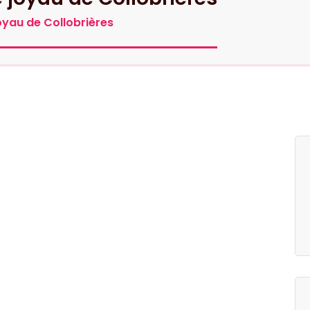
joyau de Collobrières