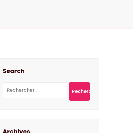
Search
Rechercher :
Archives