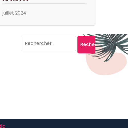
juillet 2024
Search
Rechercher :
ic